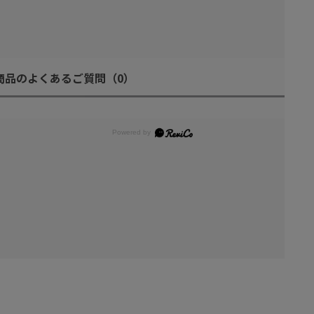
商品のよくあるご質問
（0）