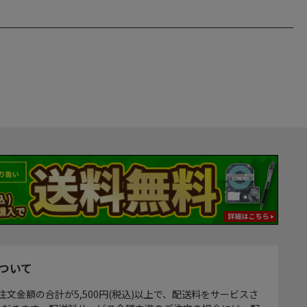
ついて
注文金額の合計が5,500円(税込)以上で、配送料をサービスさ