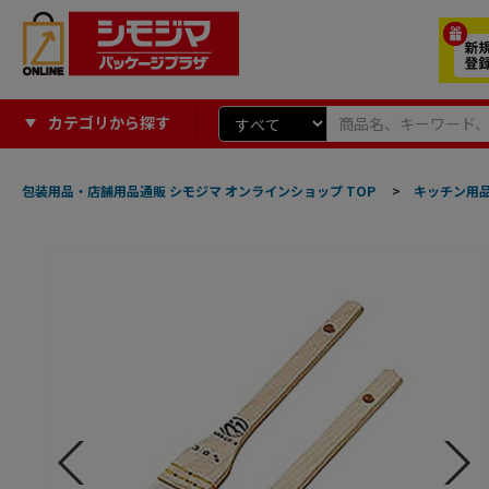
カテゴリから探す
包装用品・店舗用品通販 シモジマ オンラインショップ TOP
>
キッチン用