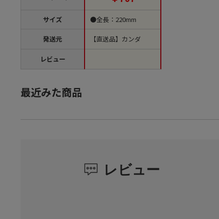
サイズ
●全長：220mm
発送元
【直送品】カンダ
レビュー
最近みた商品
レビュー