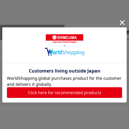
レビューはありません。