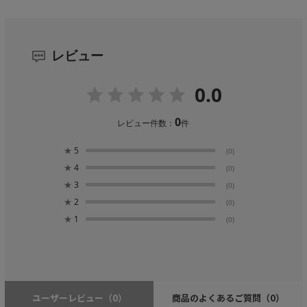
レビュー
0.0
0
レビュー件数：
件
★
5
(0)
★
4
(0)
★
3
(0)
★
2
(0)
★
1
(0)
ユーザーレビュー
（0）
商品のよくあるご質問
（0）