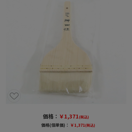
価格：
￥1,371
(税込)
価格(個単価)：
￥1,371
(税込)