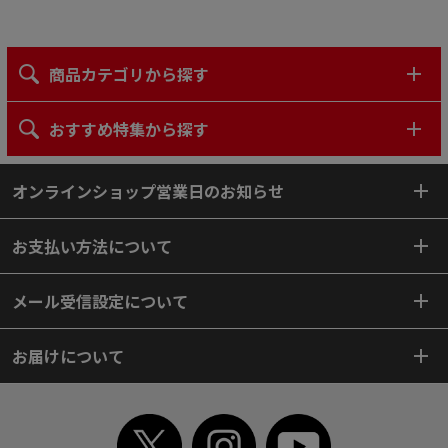
商品カテゴリから探す
おすすめ特集から探す
オンラインショップ営業日のお知らせ
お支払い方法について
メール受信設定について
お届けについて