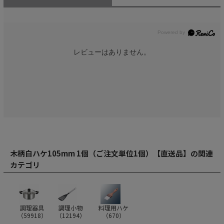
レビューはありません。
木柄白ハケ105mm 1個（ご注文単位1個）【直送品】の関連
カテゴリ
調理器具
調理小物
料理用ハケ
（
59918
）
（
12194
）
（
670
）