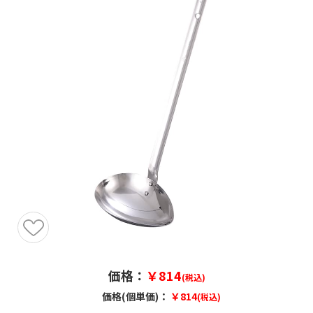
価格：
￥814
(税込)
価格(個単価)：
￥814
(税込)