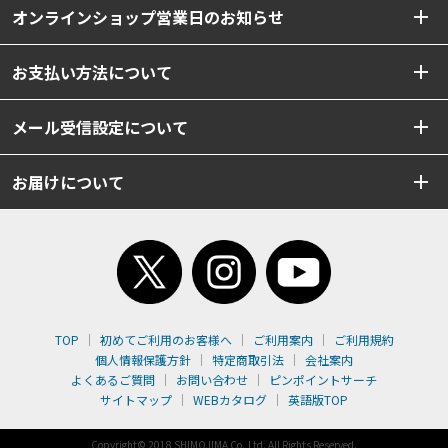
オンラインショップ営業日のお知らせ
お支払い方法について
メール受信設定について
お届けについて
TOP
初めてご利用のお客様へ
ご利用案内
ご利用規約
個人情報保護方針
特定商取引法
会社案内
よくあるご質問
お問い合わせ
ピンポイントサーチ
サイトマップ
WEBカタログ
英語版TOP
Copyright© 2018 SHIMOJIMA Co.,Ltd. All Rights Reserved.