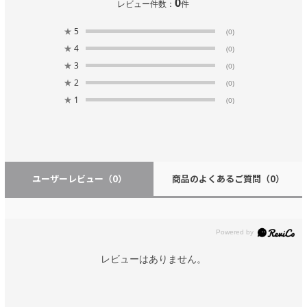
0
レビュー件数：
件
★
5
(0)
★
4
(0)
★
3
(0)
★
2
(0)
★
1
(0)
ユーザーレビュー
（0）
商品のよくあるご質問
（0）
レビューはありません。