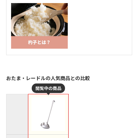
おたま・レードルの人気商品との比較