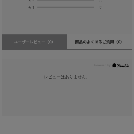
★
1
(0)
ユーザーレビュー
（0）
商品のよくあるご質問
（0）
レビューはありません。