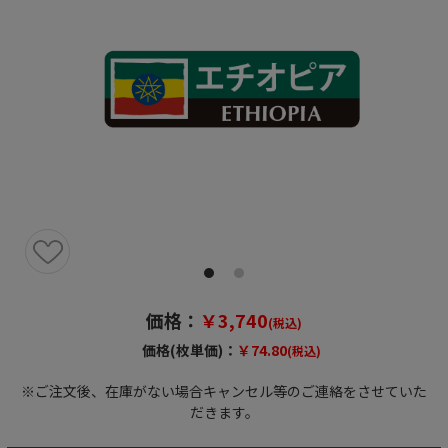
価格：
￥3,740
(税込)
価格(枚単価)：
￥74.80
(税込)
※ご注文後、在庫がない場合キャンセル等のご連絡をさせていた
だきます。