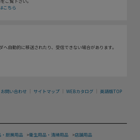
欄をご覧下さい。
はこちら
ダへ自動的に移送されたり、受信できない場合があります。
お問い合わせ
サイトマップ
WEBカタログ
英語版TOP
品・厨房用品
>
衛生用品・清掃用品
>
店舗用品