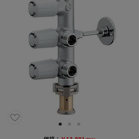
価格：
￥13,801