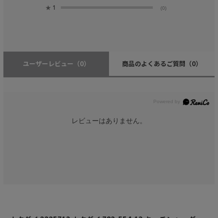
★
1
(0)
ユーザーレビュー
（0）
商品のよくあるご質問
（0）
レビューはありません。