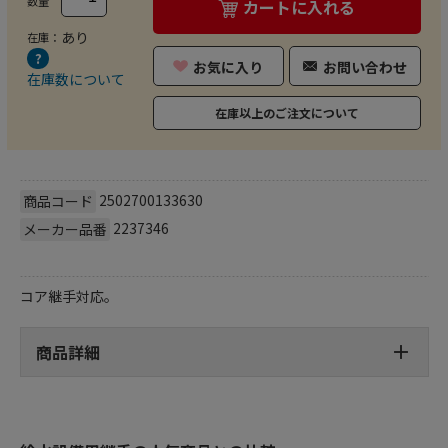
数量
カートに入れる
あり
在庫：
お気に入り
お問い合わせ
在庫数について
在庫以上のご注文について
2502700133630
商品コード
2237346
メーカー品番
コア継手対応。
商品詳細