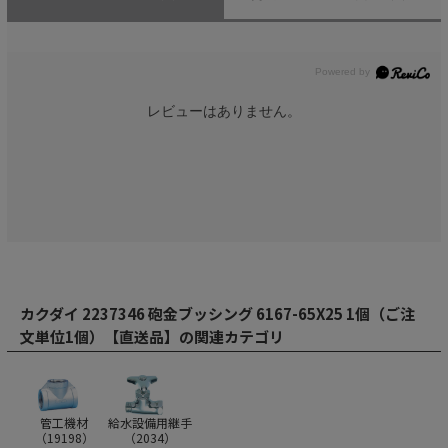
レビューはありません。
カクダイ 2237346 砲金ブッシング 6167-65X25 1個（ご注
文単位1個）【直送品】の関連カテゴリ
管工機材
給水設備用継手
（
19198
）
（
2034
）