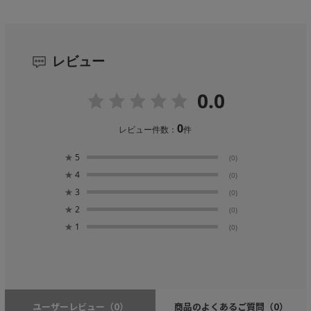
レビュー
0.0
0
レビュー件数：
件
★
5
(0)
★
4
(0)
★
3
(0)
★
2
(0)
★
1
(0)
ユーザーレビュー
（0）
商品のよくあるご質問
（0）