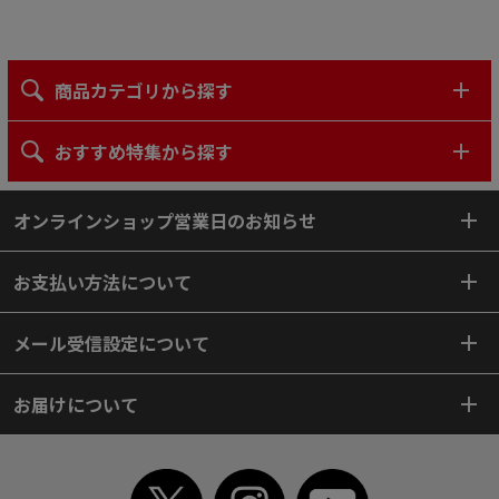
商品カテゴリから探す
おすすめ特集から探す
オンラインショップ営業日のお知らせ
お支払い方法について
メール受信設定について
お届けについて