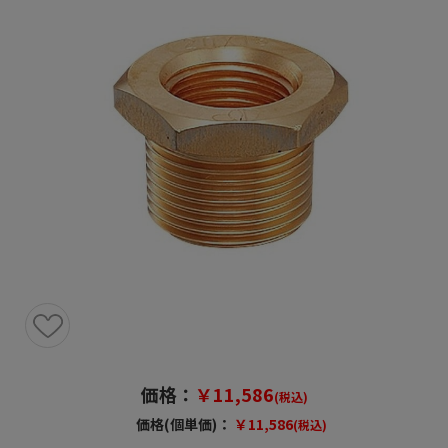
価格：
￥11,586
(税込)
価格(個単価)：
￥11,586
(税込)