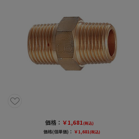
価格：
￥1,681
(税込)
価格(個単価)：
￥1,681
(税込)