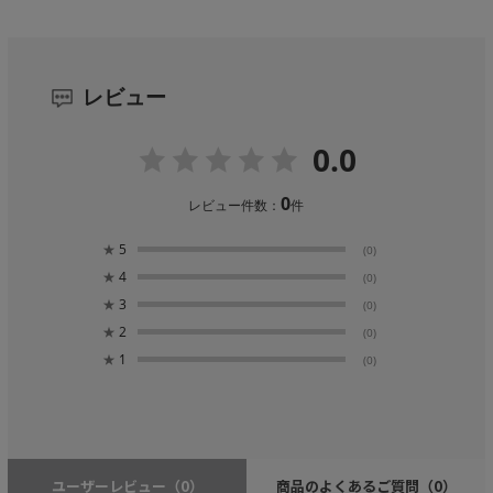
レビュー
0.0
0
レビュー件数：
件
★
5
(0)
★
4
(0)
★
3
(0)
★
2
(0)
★
1
(0)
ユーザーレビュー
（0）
商品のよくあるご質問
（0）