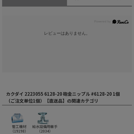
レビューはありません。
カクダイ 2223055 6128-20 砲金ニップル #6128-20 1個
（ご注文単位1個）【直送品】の関連カテゴリ
管工機材
給水設備用継手
（
19198
）
（
2034
）