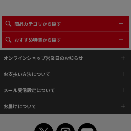
商品カテゴリから探す
おすすめ特集から探す
オンラインショップ営業日のお知らせ
お支払い方法について
メール受信設定について
お届けについて