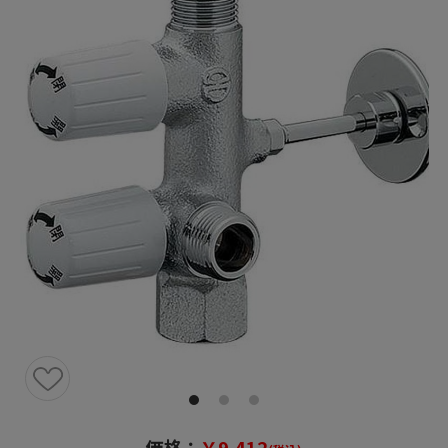
価格：
￥9,412