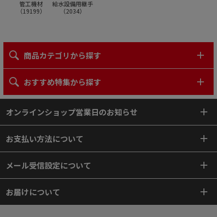
管工機材
給水設備用継手
（
19199
）
（
2034
）
商品カテゴリから探す
おすすめ特集から探す
オンラインショップ営業日のお知らせ
お支払い方法について
メール受信設定について
お届けについて