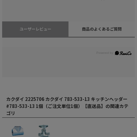
ユーザーレビュー
商品のよくあるご質問
カクダイ 2225706 カクダイ 783-533-13 キッチンヘッダー
#783-533-13 1個（ご注文単位1個）【直送品】の関連カテ
ゴリ