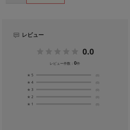
レビュー
0.0
0
レビュー件数：
件
★
5
(0)
★
4
(0)
★
3
(0)
★
2
(0)
★
1
(0)