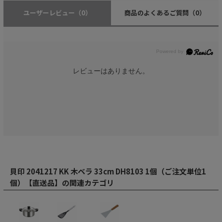
ユーザーレビュー
（0）
商品のよくあるご質問
（0）
レビューはありません。
貝印 2041217 KK 木ベラ 33cm DH8103 1個（ご注文単位1
個）【直送品】の関連カテゴリ