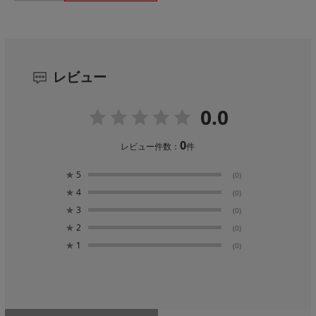
レビュー
0.0
0
レビュー件数：
件
★
5
(0)
★
4
(0)
★
3
(0)
★
2
(0)
★
1
(0)