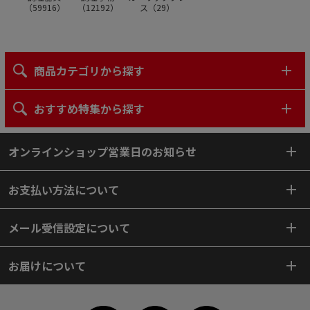
（
59916
）
（
12192
）
ス（
29
）
商品カテゴリから探す
おすすめ特集から探す
オンラインショップ営業日のお知らせ
お支払い方法について
メール受信設定について
お届けについて