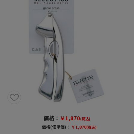
価格：
￥1,870
(税込)
価格(個単価)：
￥1,870
(税込)