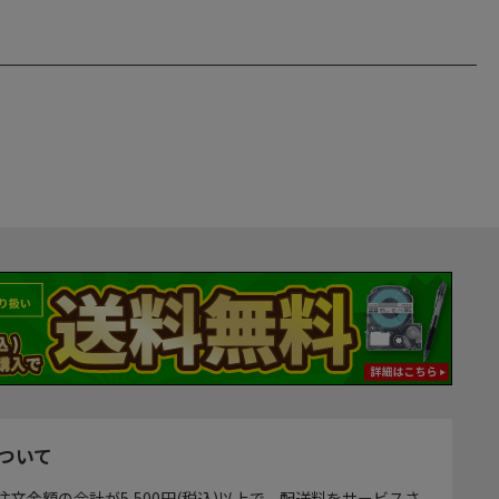
ついて
注文金額の合計が5,500円(税込)以上で、配送料をサービスさ