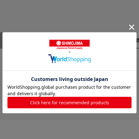
レビューはありません。