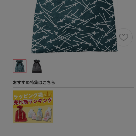
おすすめ特集はこちら