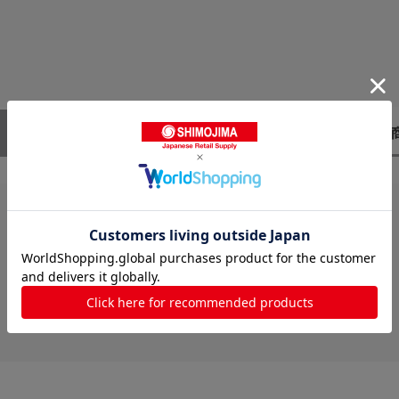
レビューはありません。