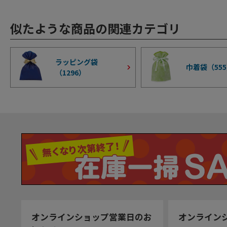
似たような商品の関連カテゴリ
ラッピング袋
巾着袋（
555
（
1296
）
オンラインショップ営業日のお
オンライン