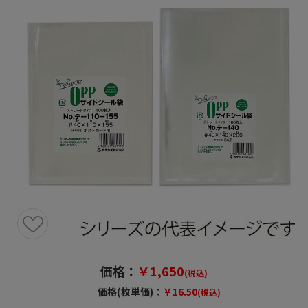
価格：
￥1,650
(税込)
価格(枚単価)：
￥16.50
(税込)