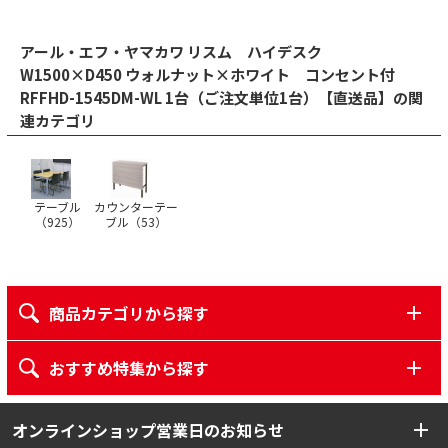
アール・エフ・ヤマカワ リスム ハイデスク
W1500×D450 ウォルナット×ホワイト コンセント付
RFFHD-1545DM-WL 1台（ご注文単位1台）【直送品】の関
連カテゴリ
テーブル
カウンターテー
（
925
）
ブル（
53
）
商品カテゴリから探す
おすすめ特集から探す
オンラインショップ営業日のお知らせ