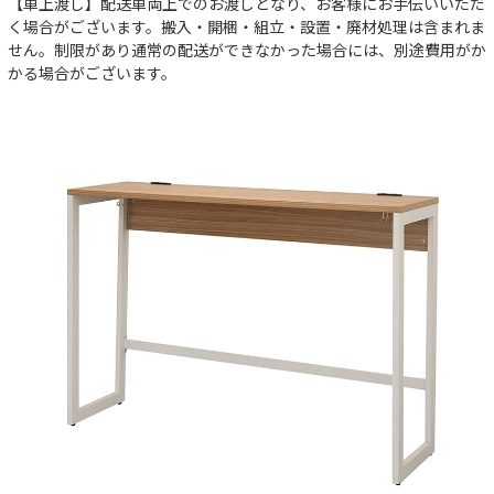
【車上渡し】配送車両上でのお渡しとなり、お客様にお手伝いいただ
く場合がございます。搬入・開梱・組立・設置・廃材処理は含まれま
せん。制限があり通常の配送ができなかった場合には、別途費用がか
かる場合がございます。