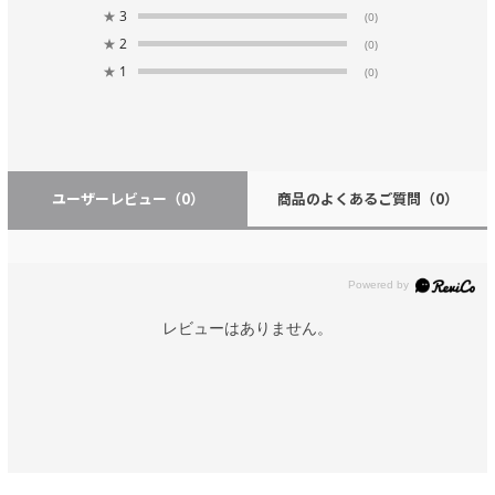
★
3
(0)
★
2
(0)
★
1
(0)
ユーザーレビュー
（0）
商品のよくあるご質問
（0）
レビューはありません。