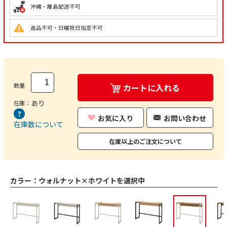
沖縄・離島配送不可
返品不可・日曜祝日指定不可
数量
カートに入れる
あり
在庫：
お気に入り
お問い合わせ
在庫数について
在庫以上のご注文について
カラー：
ウォルナット×ホワイトを選択中