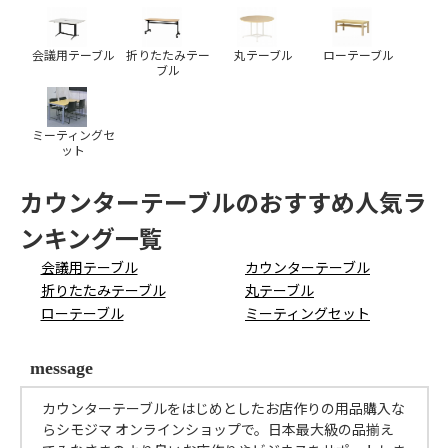
会議用テーブル
折りたたみテー
丸テーブル
ローテーブル
ブル
ミーティングセ
ット
カウンターテーブルのおすすめ人気ラ
ンキング一覧
会議用テーブル
カウンターテーブル
折りたたみテーブル
丸テーブル
ローテーブル
ミーティングセット
message
カウンターテーブルをはじめとしたお店作りの用品購入な
らシモジマ オンラインショップで。日本最大級の品揃え