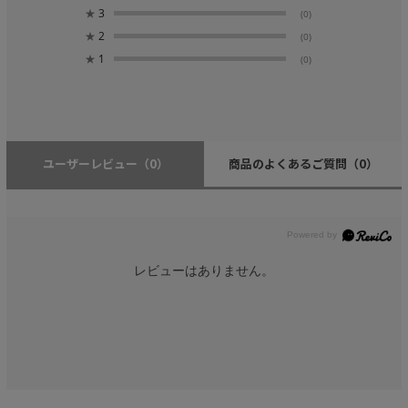
★
3
(0)
★
2
(0)
★
1
(0)
ユーザーレビュー
（0）
商品のよくあるご質問
（0）
レビューはありません。