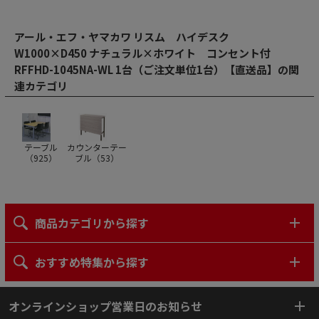
アール・エフ・ヤマカワ リスム ハイデスク
W1000×D450 ナチュラル×ホワイト コンセント付
RFFHD-1045NA-WL 1台（ご注文単位1台）【直送品】の関
連カテゴリ
テーブル
カウンターテー
（
925
）
ブル（
53
）
商品カテゴリから探す
おすすめ特集から探す
オンラインショップ営業日のお知らせ