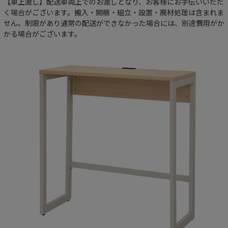
【車上渡し】配送車両上でのお渡しとなり、お客様にお手伝いいただ
く場合がございます。搬入・開梱・組立・設置・廃材処理は含まれま
せん。制限があり通常の配送ができなかった場合には、別途費用がか
かる場合がございます。