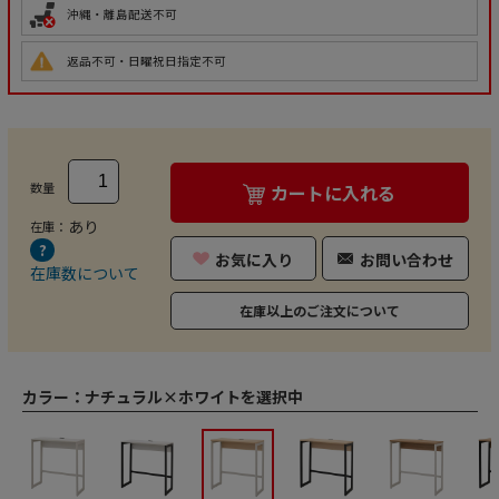
沖縄・離島配送不可
返品不可・日曜祝日指定不可
数量
カートに入れる
あり
在庫：
お気に入り
お問い合わせ
在庫数について
在庫以上のご注文について
カラー：
ナチュラル×ホワイトを選択中