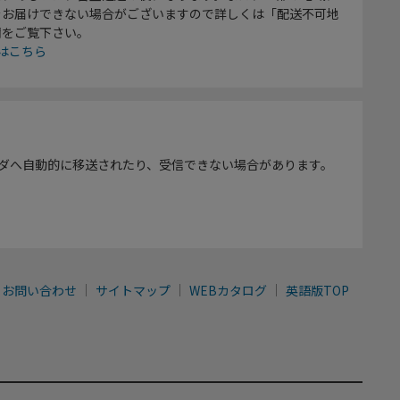
をお届けできない場合がございますので詳しくは「配送不可地
欄をご覧下さい。
はこちら
ダへ自動的に移送されたり、受信できない場合があります。
お問い合わせ
サイトマップ
WEBカタログ
英語版TOP