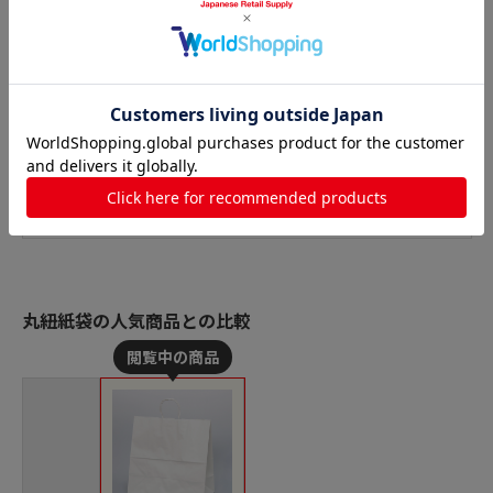
丸紐紙袋の人気商品との比較