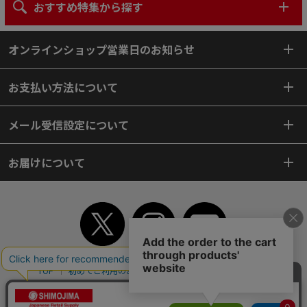
おすすめ特集から探す
オンラインショップ営業日のお知らせ
お支払い方法について
メール受信設定について
お届けについて
TOP
初めてご利用のお客様へ
ご利用案内
ご利用規約
個人情報保護方針
特定商取引法
会社案内
よくあるご質問
お問い合わせ
ピンポイントサーチ