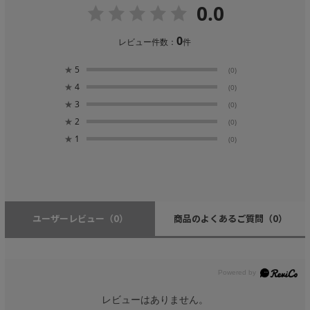
0.0
0
レビュー件数：
件
★
5
(0)
★
4
(0)
★
3
(0)
★
2
(0)
★
1
(0)
ユーザーレビュー
（0）
商品のよくあるご質問
（0）
レビューはありません。