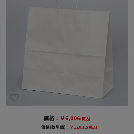
価格：
￥6,006
(税込)
価格(枚単価)：
￥120.12
(税込)