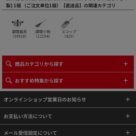
製) 1個 （ご注文単位1個）【直送品】の関連カテゴリ
調理器具
調理小物
スコップ
（
59918
）
（
12194
）
（
425
）
商品カテゴリから探す
おすすめ特集から探す
オンラインショップ営業日のお知らせ
お支払い方法について
メール受信設定について