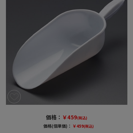
価格：
￥459
(税込)
価格(個単価)：
￥459
(税込)