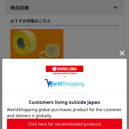
商品詳細
おすすめ特集はこちら
PPバンドの人気商品との比較