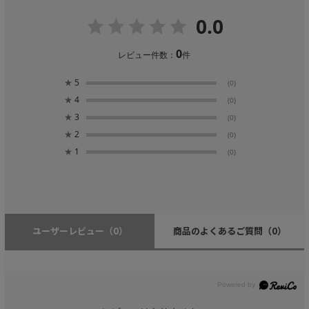
0.0
0
レビュー件数：
件
★
5
(0)
★
4
(0)
★
3
(0)
★
2
(0)
★
1
(0)
ユーザーレビュー
（0）
商品のよくあるご質問
（0）