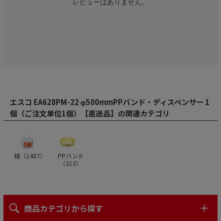
レビューはありません。
エスコ EA628PM-22 φ500mmPPバンド・ディスペンサー 1
個（ご注文単位1個）【直送品】の関連カテゴリ
紐（
1487
）
PPバンド
（
313
）
商品カテゴリから探す