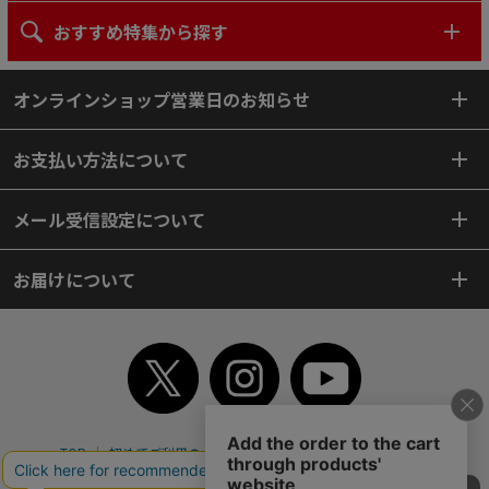
おすすめ特集から探す
オンラインショップ営業日のお知らせ
お支払い方法について
メール受信設定について
お届けについて
TOP
初めてご利用のお客様へ
ご利用案内
ご利用規約
個人情報保護方針
特定商取引法
会社案内