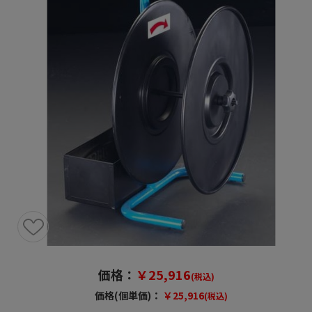
価格：
￥25,916
(税込)
価格(個単価)：
￥25,916
(税込)