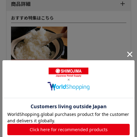
商品詳細
おすすめ特集はこちら
おたま・レードルの人気商品との比較