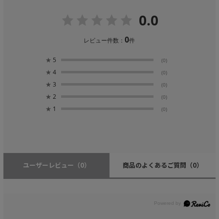
0.0
0
レビュー件数：
件
★
5
(0)
★
4
(0)
★
3
(0)
★
2
(0)
★
1
(0)
ユーザーレビュー
（0）
商品のよくあるご質問
（0）