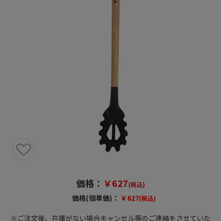
価格：
￥627
(税込)
価格(個単価)：
￥627
(税込)
※ご注文後、在庫がない場合キャンセル等のご連絡をさせていた