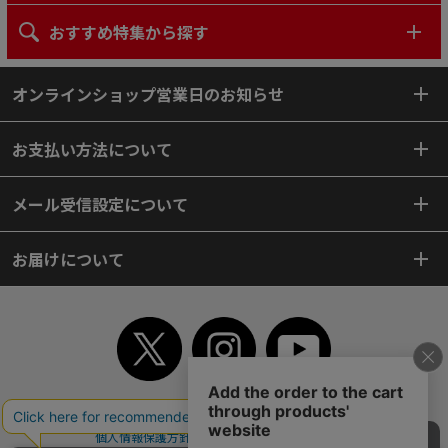
おすすめ特集から探す
オンラインショップ営業日のお知らせ
お支払い方法について
メール受信設定について
お届けについて
TOP
初めてご利用のお客様へ
ご利用案内
ご利用規約
個人情報保護方針
特定商取引法
会社案内