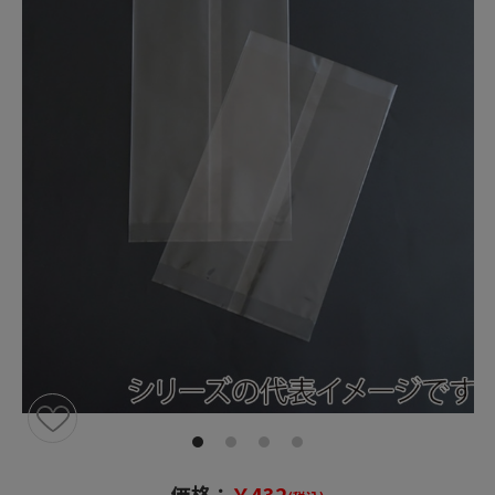
価格：
￥432