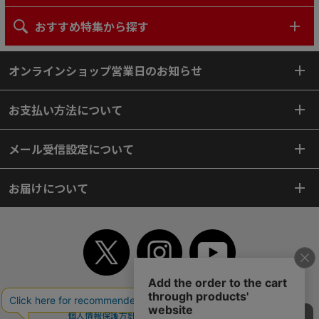
おすすめ特集から探す
オンラインショップ営業日のお知らせ
お支払い方法について
メール受信設定について
お届けについて
TOP
初めてご利用のお客様へ
ご利用案内
ご利用規約
個人情報保護方針
特定商取引法
会社案内