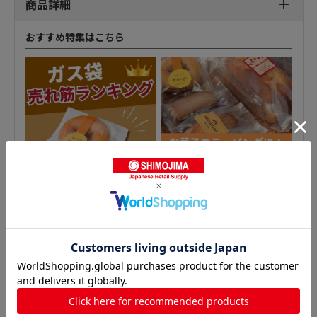
商品詳細
おすすめ特集はこちら
パートコート袋 平袋の人気商品との比較