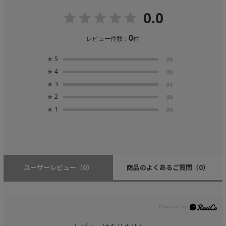
0.0
0
レビュー件数：
件
★
5
(0)
★
4
(0)
★
3
(0)
★
2
(0)
★
1
(0)
ユーザーレビュー
（0）
商品のよくあるご質問
（0）