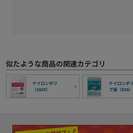
似たような商品の関連カテゴリ
ナイロンポリ
ナイロンポリ
（
2635
）
ブ袋（
826
）