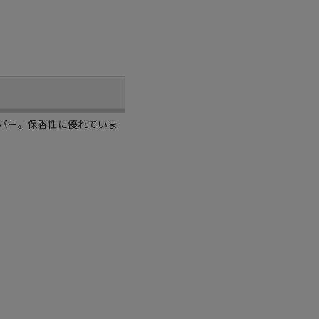
バー。保香性に優れていま