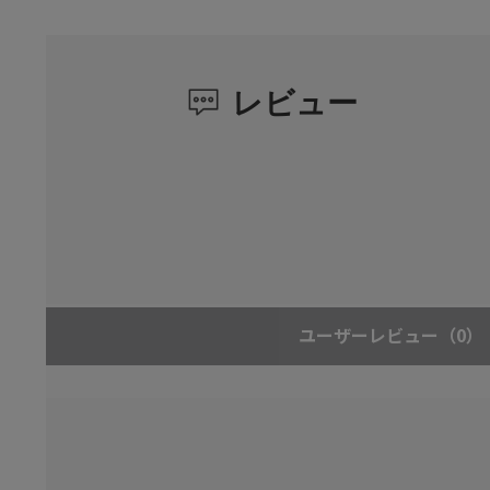
レビュー
ユーザーレビュー
（0）