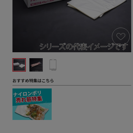
おすすめ特集はこちら