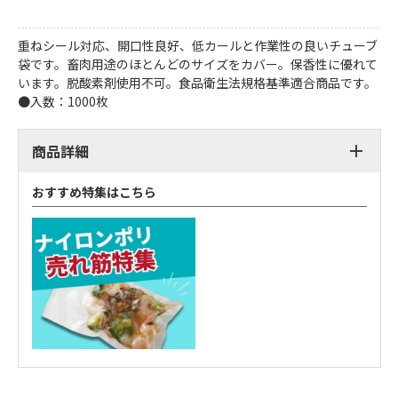
重ねシール対応、開口性良好、低カールと作業性の良いチューブ
袋です。畜肉用途のほとんどのサイズをカバー。保香性に優れて
います。脱酸素剤使用不可。食品衛生法規格基準適合商品です。
●入数：1000枚
商品詳細
おすすめ特集はこちら