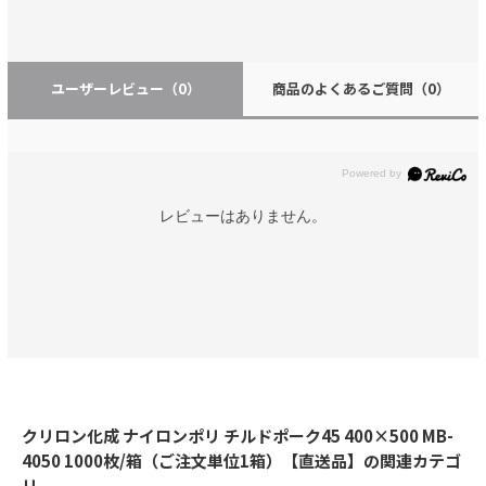
ユーザーレビュー
（0）
商品のよくあるご質問
（0）
レビューはありません。
クリロン化成 ナイロンポリ チルドポーク45 400×500 MB-
4050 1000枚/箱（ご注文単位1箱）【直送品】の関連カテゴ
リ