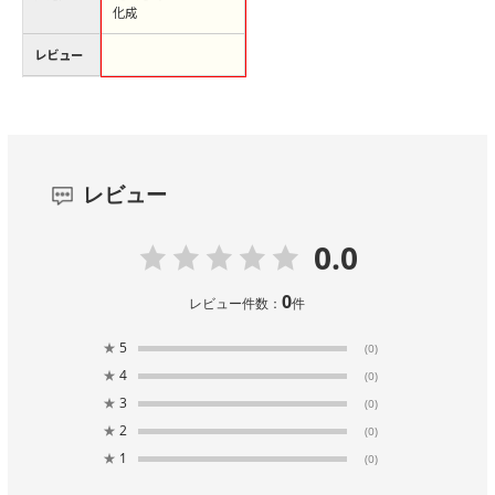
化成
レビュー
レビュー
0.0
0
レビュー件数：
件
★
5
(0)
★
4
(0)
★
3
(0)
★
2
(0)
★
1
(0)