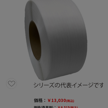
価格：
￥13,030
(税込)
価格(巻単価)：
￥6,515
(税込)