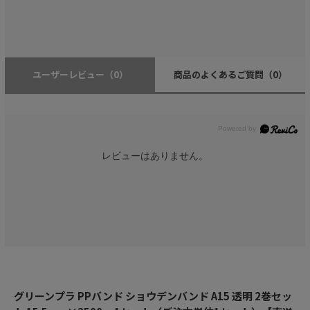
ユーザーレビュー
（0）
商品のよくあるご質問
（0）
レビューはありません。
グリーンプラ PPバンド ショウデンバンド A15 透明 2巻セッ