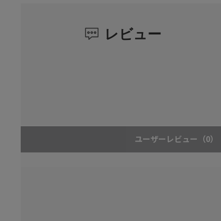
レビュー
ユーザーレビュー
（0）