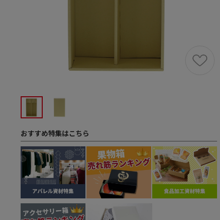
おすすめ特集はこちら