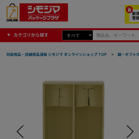
カテゴリから探す
包装用品・店舗用品通販 シモジマ オンラインショップ TOP
>
箱・ギフト