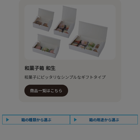
和菓子箱 和生
和菓子にピッタリなシンプルなギフトタイプ
商品一覧はこちら
箱の種類から選ぶ
箱の用途から選ぶ