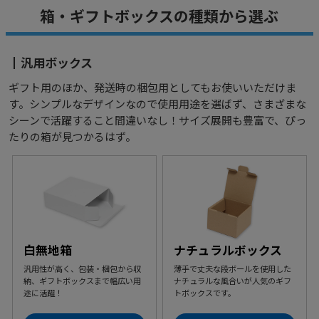
箱・ギフトボックスの種類から選ぶ
汎用ボックス
ギフト用のほか、発送時の梱包用としてもお使いいただけま
す。シンプルなデザインなので使用用途を選ばず、さまざまな
シーンで活躍すること間違いなし！サイズ展開も豊富で、ぴっ
たりの箱が見つかるはず。
白無地箱
ナチュラルボックス
汎用性が高く、包装・梱包から収
薄手で丈夫な段ボールを使用した
納、ギフトボックスまで幅広い用
ナチュラルな風合いが人気のギフ
途に活躍！
トボックスです。