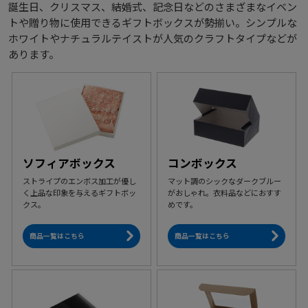
誕生日、クリスマス、結婚式、記念日などのさまざまなイベン
トや贈り物に使用できるギフトボックスが勢揃い。シンプルな
ホワイトやナチュラルテイストが人気のクラフトタイプなどが
あります。
ソフィアボックス
コンボックス
ストライプのエンボス加工が優し
マット調のシックなダークブルー
く上品な印象を与えるギフトボッ
がおしゃれ。衣料品などにおすす
クス。
めです。
商品一覧はこちら
商品一覧はこちら