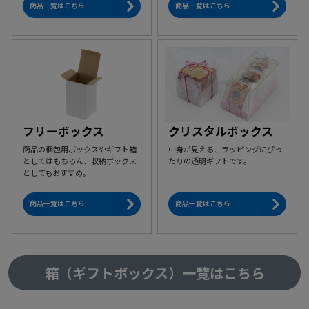
商品一覧はこちら
商品一覧はこちら
フリーボックス
クリスタルボックス
商品の梱包用ボックスやギフト箱
中身が見える、ラッピングにぴっ
としてはもちろん、収納ボックス
たりの透明ギフトです。
としてもおすすめ。
商品一覧はこちら
商品一覧はこちら
箱（ギフトボックス）一覧はこちら