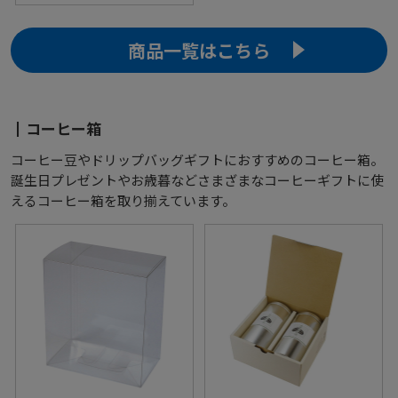
商品一覧はこちら
コーヒー箱
コーヒー豆やドリップバッグギフトにおすすめのコーヒー箱。
誕生日プレゼントやお歳暮などさまざまなコーヒーギフトに使
えるコーヒー箱を取り揃えています。