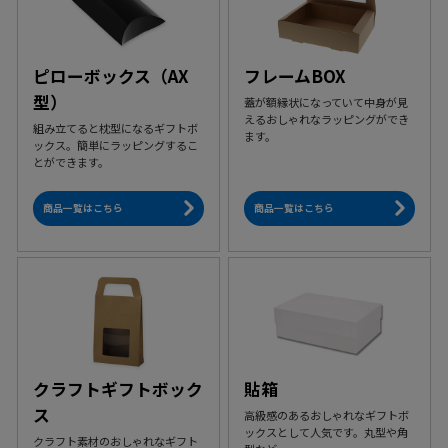
ピローボックス（AX
フレームBOX
型）
蓋が額縁状になっていて中身が見
えるおしゃれなラッピングができ
組み立てると枕型になるギフトボ
ます。
ックス。簡単にラッピングするこ
とができます。
商品一覧はこちら
商品一覧はこちら
クラフトギフトボック
貼箱
ス
高級感のあるおしゃれなギフトボ
ックスとして人気です。丸型や角
クラフト素材のおしゃれなギフト