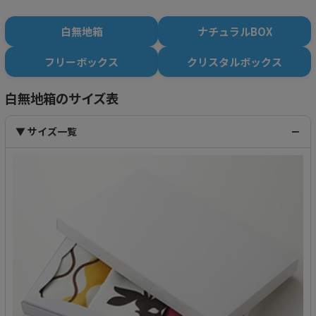
白無地箱
ナチュラルBOX
フリーボックス
クリスタルボックス
白無地箱のサイズ表
▼ サイズ一覧