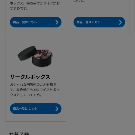
型など。
ボックス。持ち手付きタイプがお
すすめです。
商品一覧はこちら
商品一覧はこちら
サークルボックス
おしゃれな円筒形のかぶせ箱で
す。高級感があるのでギフトボッ
クスとしておすすめ。
商品一覧はこちら
お菓子箱