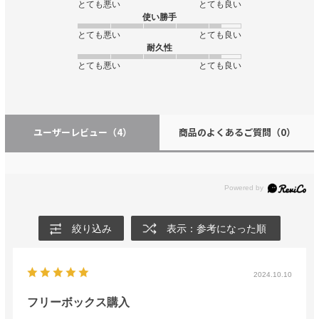
とても悪い
とても良い
使い勝手
とても悪い
とても良い
耐久性
とても悪い
とても良い
ユーザーレビュー
（4）
商品のよくあるご質問
（0）
絞り込み
表示：参考になった順
2024.10.10
フリーボックス購入