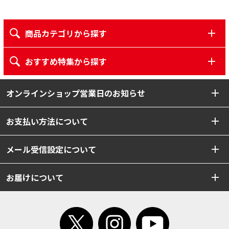
商品カテゴリから探す
おすすめ特集から探す
オンラインショップ営業日のお知らせ
お支払い方法について
メール受信設定について
お届けについて