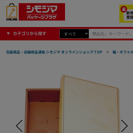
カテゴリから探す
包装用品・店舗用品通販 シモジマ オンラインショップ TOP
>
箱・ギフト