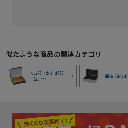
似たような商品の関連カテゴリ
C式箱（かぶせ箱）
貼箱（
2434
（
2577
）