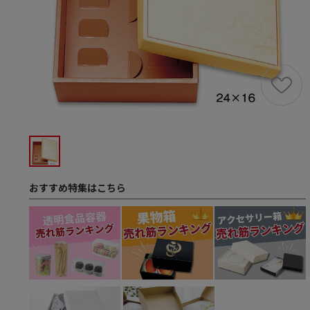
おすすめ特集はこちら