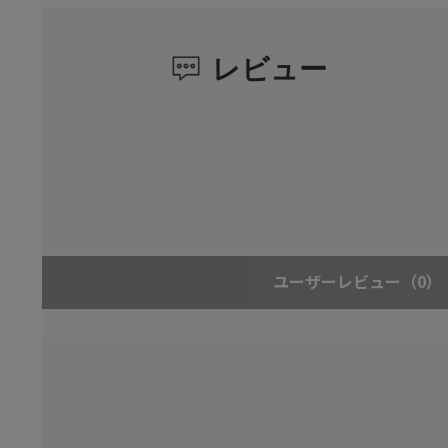
レビュー
ユーザーレビュー
（0）