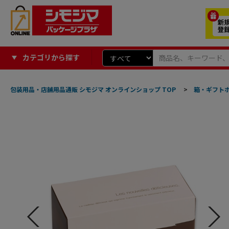
カテゴリから探す
包装用品・店舗用品通販 シモジマ オンラインショップ TOP
>
箱・ギフト