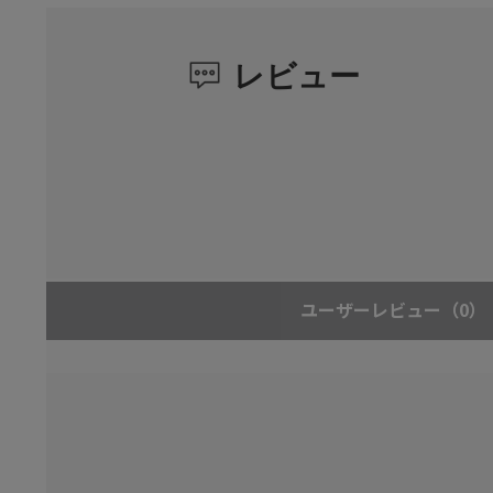
レビュー
ユーザーレビュー
（0）