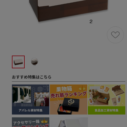
おすすめ特集はこちら