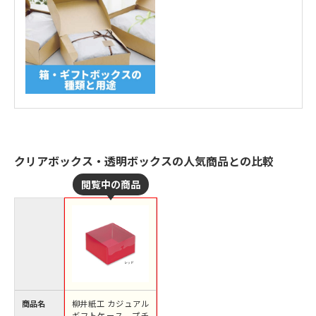
クリアボックス・透明ボックスの人気商品との比較
商品名
柳井紙工 カジュアル
ギフトケース プチ