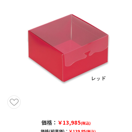
価格：
￥13,985
(税込)
価格(組単価)：
￥139.85
(税込)