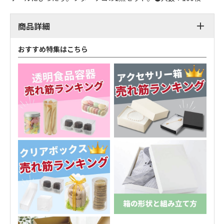
商品詳細
おすすめ特集はこちら