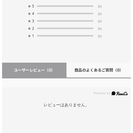
★
5
(0)
★
4
(0)
★
3
(0)
★
2
(0)
★
1
(0)
ユーザーレビュー
（0）
商品のよくあるご質問
（0）
レビューはありません。