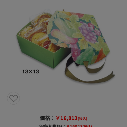
価格：
￥16,813
(税込)
価格(組単価)：
￥168.13
(税込)