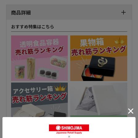
商品詳細
おすすめ特集はこちら