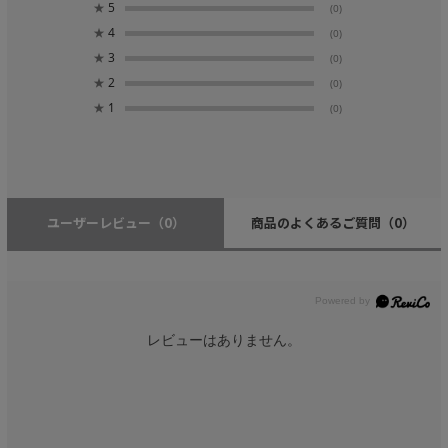
★
5
(0)
★
4
(0)
★
3
(0)
★
2
(0)
★
1
(0)
ユーザーレビュー
（0）
商品のよくあるご質問
（0）
レビューはありません。