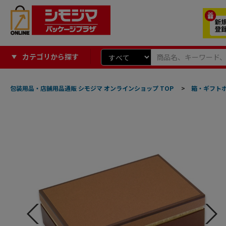
カテゴリから探す
包装用品・店舗用品通販 シモジマ オンラインショップ TOP
>
箱・ギフト