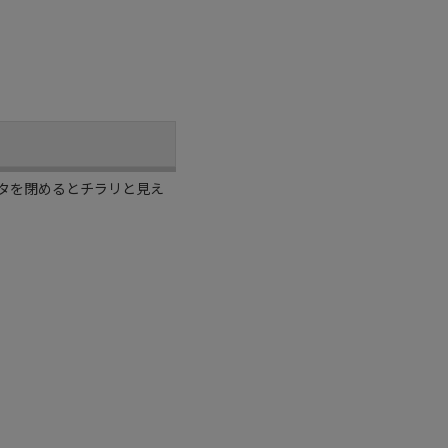
タを閉めるとチラリと見え