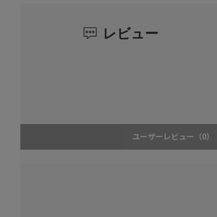
レビュー
ユーザーレビュー
（0）