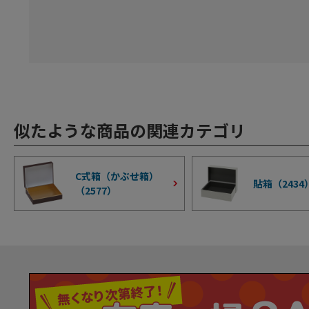
似たような商品の関連カテゴリ
C式箱（かぶせ箱）
貼箱（
2434
（
2577
）