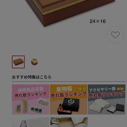
おすすめ特集はこちら