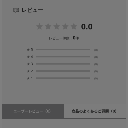
レビュー
0.0
0
レビュー件数：
件
★
5
(0)
★
4
(0)
★
3
(0)
★
2
(0)
★
1
(0)
ユーザーレビュー
（0）
商品のよくあるご質問
（0）