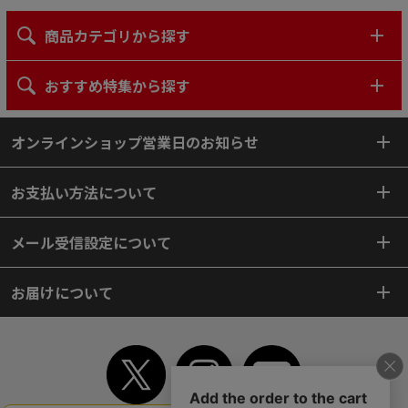
商品カテゴリから探す
おすすめ特集から探す
オンラインショップ営業日のお知らせ
お支払い方法について
メール受信設定について
お届けについて