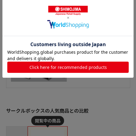
サークルボックスの人気商品との比較