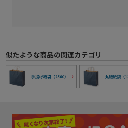
似たような商品の関連カテゴリ
手提げ紙袋（
2560
）
丸紐紙袋（
1