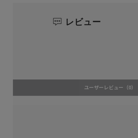
レビュー
ユーザーレビュー
（0）