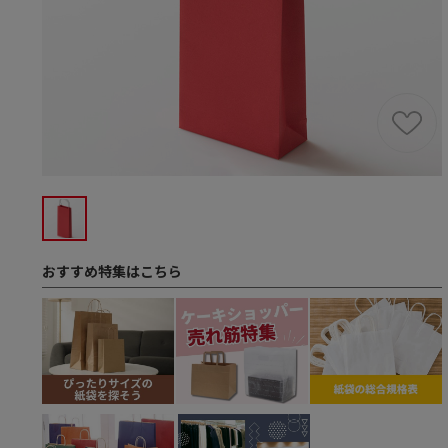
おすすめ特集はこちら