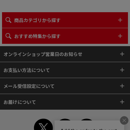
商品カテゴリから探す
おすすめ特集から探す
オンラインショップ営業日のお知らせ
お支払い方法について
メール受信設定について
お届けについて