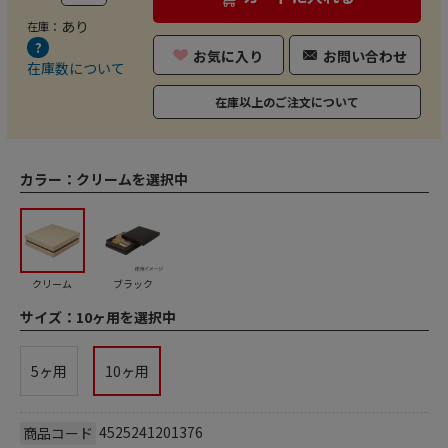
あり
在庫：
お気に入り
お問い合わせ
在庫数について
在庫以上のご注文について
カラー：
クリームを選択中
クリーム
ブラック
サイズ：
10ヶ用を選択中
5ヶ用
10ヶ用
4525241201376
商品コード