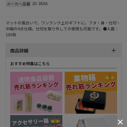
20-360A
メーカー品番
マットの風合いで、ワンランク上のギフトに。フタ・身・仕切・
中箱の4点仕様。仕切を取り外しての使用も可能です。●入数：
100枚
商品詳細
おすすめ特集はこちら