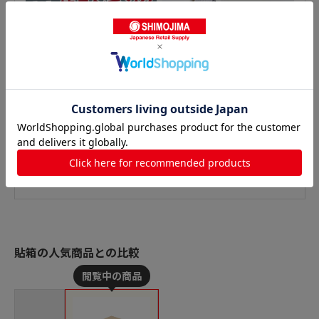
貼箱の人気商品との比較