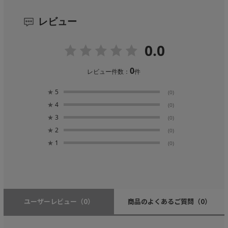
レビュー
0.0
0
レビュー件数：
件
★
5
(0)
★
4
(0)
★
3
(0)
★
2
(0)
★
1
(0)
ユーザーレビュー
（0）
商品のよくあるご質問
（0）