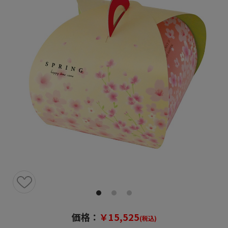
価格：
￥15,525
(税込)