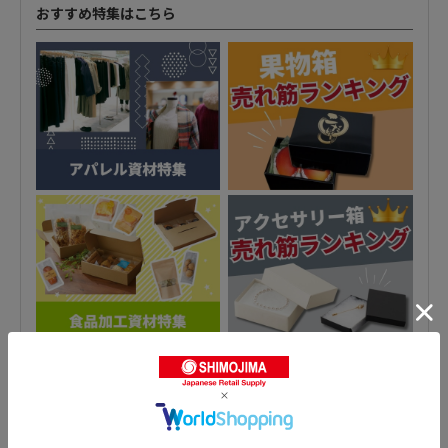
おすすめ特集はこちら