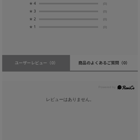
★
4
(0)
★
3
(0)
★
2
(0)
★
1
(0)
ユーザーレビュー
（0）
商品のよくあるご質問
（0）
レビューはありません。