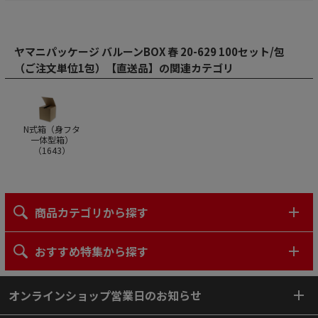
ヤマニパッケージ バルーンBOX 春 20-629 100セット/包
（ご注文単位1包）【直送品】の関連カテゴリ
N式箱（身フタ
一体型箱）
（
1643
）
商品カテゴリから探す
おすすめ特集から探す
オンラインショップ営業日のお知らせ