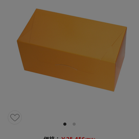
価格：
￥25,456