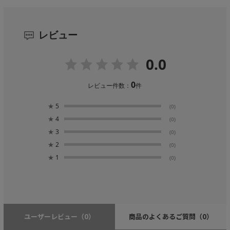
レビュー
0.0
0
レビュー件数：
件
★
5
(0)
★
4
(0)
★
3
(0)
★
2
(0)
★
1
(0)
ユーザーレビュー
（0）
商品のよくあるご質問
（0）