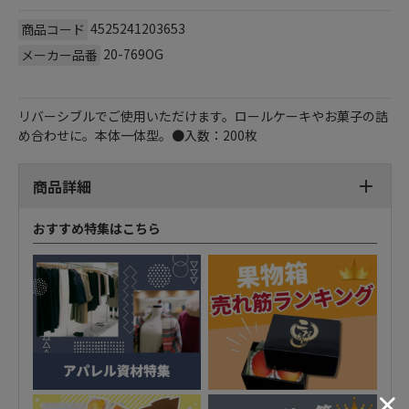
4525241203653
商品コード
20-769OG
メーカー品番
リバーシブルでご使用いただけます。ロールケーキやお菓子の詰
め合わせに。本体一体型。●入数：200枚
商品詳細
おすすめ特集はこちら