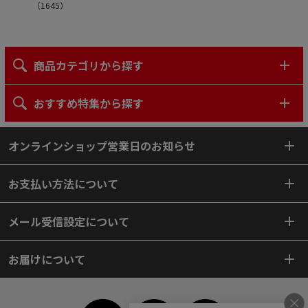
（
1645
）
商品カテゴリから探す
おすすめ特集から探す
オンラインショップ営業日のお知らせ
お支払い方法について
メール受信設定について
お届けについて