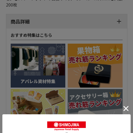
200枚
商品詳細
おすすめ特集はこちら