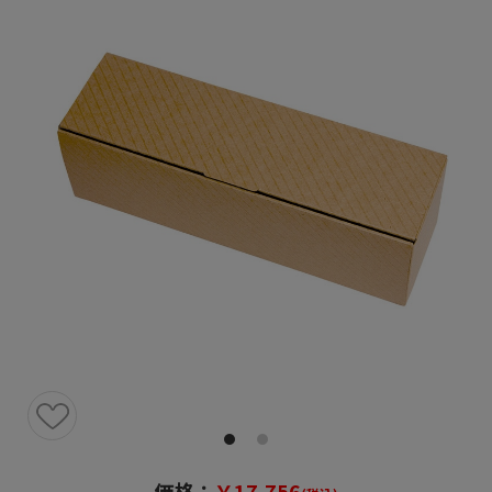
価格：
￥17,756