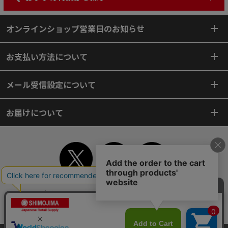
オンラインショップ営業日のお知らせ
お支払い方法について
メール受信設定について
お届けについて
TOP
初めてご利用のお客様へ
ご利用案内
ご利用規約
個人情報保護方針
特定商取引法
会社案内
よくあるご質問
お問い合わせ
ピンポイントサーチ
サイトマップ
WEBカタログ
英語版TOP