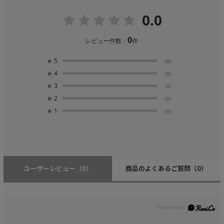
0.0
0
レビュー件数：
件
★
5
(0)
★
4
(0)
★
3
(0)
★
2
(0)
★
1
(0)
ユーザーレビュー
（0）
商品のよくあるご質問
（0）