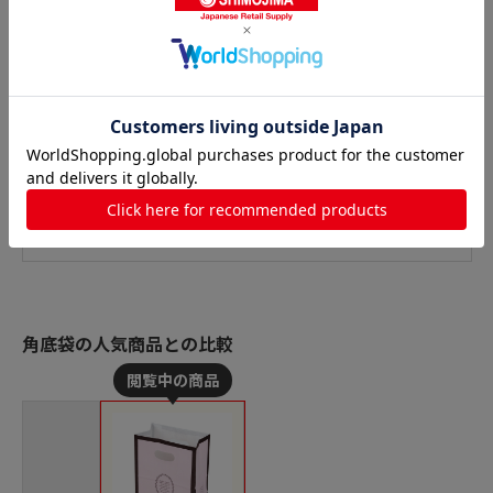
角底袋の人気商品との比較