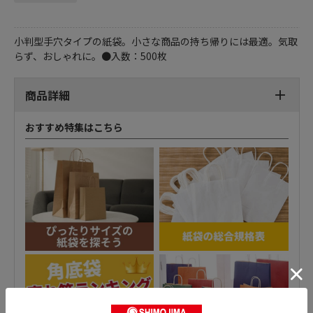
小判型手穴タイプの紙袋。小さな商品の持ち帰りには最適。気取
らず、おしゃれに。●入数：500枚
商品詳細
おすすめ特集はこちら