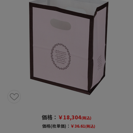
価格：
￥18,304
(税込)
価格(枚単価)：
￥36.61
(税込)