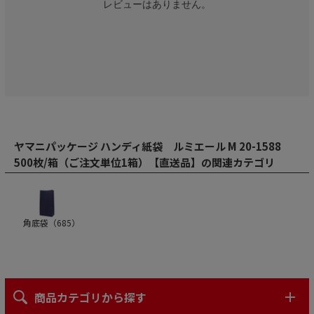
レビューはありません。
ヤマニパッケージ ハンディ紙袋 ルミエール M 20-1588
500枚/箱（ご注文単位1箱）【直送品】の関連カテゴリ
角底袋（
685
）
商品カテゴリから探す