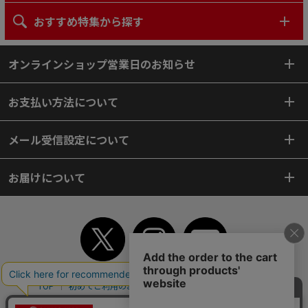
おすすめ特集から探す
オンラインショップ営業日のお知らせ
お支払い方法について
メール受信設定について
お届けについて
TOP
初めてご利用のお客様へ
ご利用案内
ご利用規約
個人情報保護方針
特定商取引法
会社案内