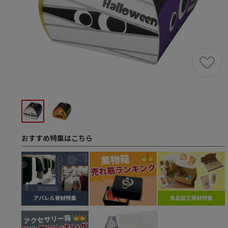
おすすめ特集はこちら