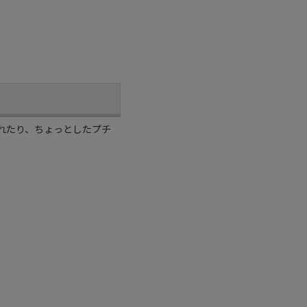
れたり、ちょっとしたプチ