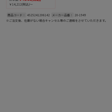
￥14,212
(税込)～
商品コード：
4525241206142
メーカー品番：
20-1949
※ご注文後、在庫がない場合キャンセル等のご連絡をさせていただきます。