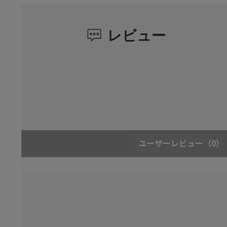
レビュー
ユーザーレビュー
（0）