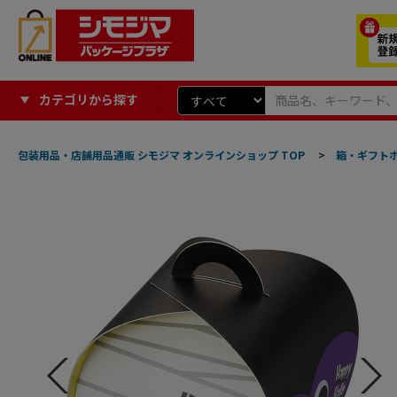
カテゴリから探す
包装用品・店舗用品通販 シモジマ オンラインショップ TOP
>
箱・ギフト