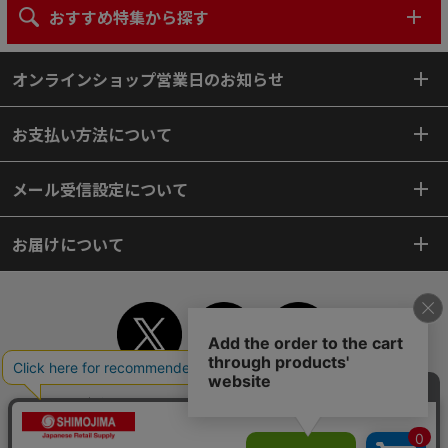
おすすめ特集から探す
オンラインショップ営業日のお知らせ
お支払い方法について
メール受信設定について
お届けについて
TOP
初めてご利用のお客様へ
ご利用案内
ご利用規約
個人情報保護方針
特定商取引法
会社案内
よくあるご質問
お問い合わせ
ピンポイントサーチ