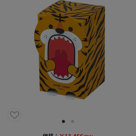
価格：
￥13,466