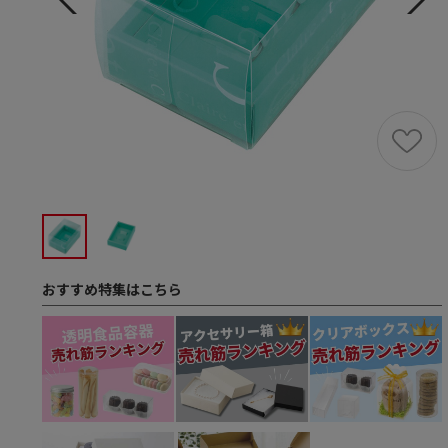
おすすめ特集はこちら