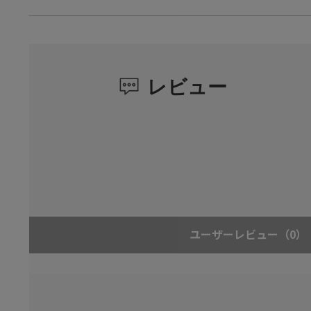
レビュー
ユーザーレビュー
（0）