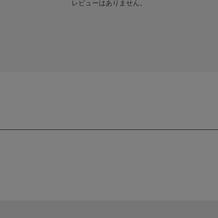
レビューはありません。