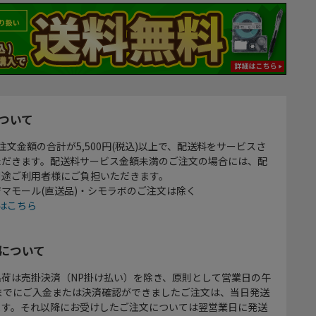
ついて
注文金額の合計が5,500円(税込)以上で、配送料をサービスさ
ただきます。配送料サービス金額未満のご注文の場合には、配
別途ご利用者様にご負担いただきます。
マモール(直送品)・シモラボのご注文は除く
はこちら
について
出荷は売掛決済（NP掛け払い）を除き、原則として営業日の午
時までにご入金または決済確認ができましたご注文は、当日発送
ます。それ以降にお受けしたご注文については翌営業日に発送