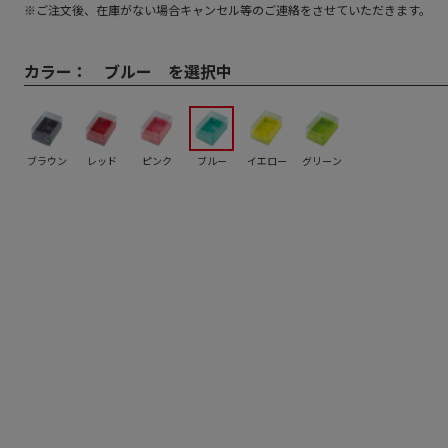
※ご注文後、在庫がない場合キャンセル等のご連絡をさせていただきます。
カラー：
ブルー を選択中
ブラウン
レッド
ピンク
ブルー
イエロー
グリーン