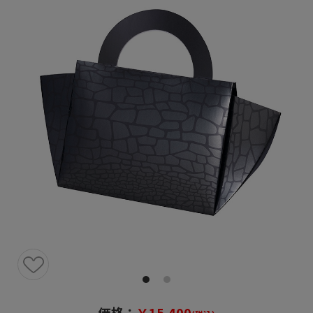
価格：
￥15,400