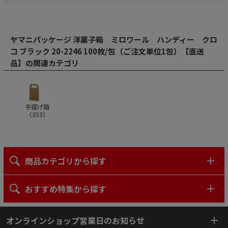
ヤマニパッケージ 洋菓子箱 ミロワール ハンディー クロ
コ ブラック 20-2246 100枚/包（ご注文単位1包）【直送
品】の関連カテゴリ
手提げ箱
（
353
）
商品カテゴリから探す
おすすめ特集から探す
オンラインショップ営業日のお知らせ