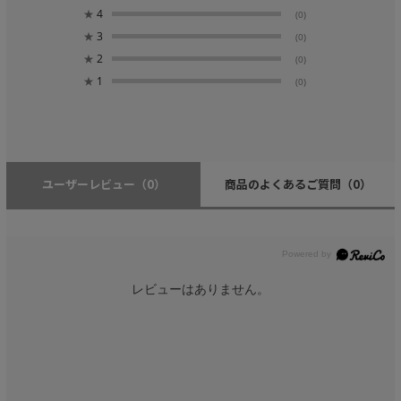
★
4
(0)
★
3
(0)
★
2
(0)
★
1
(0)
ユーザーレビュー
（0）
商品のよくあるご質問
（0）
レビューはありません。