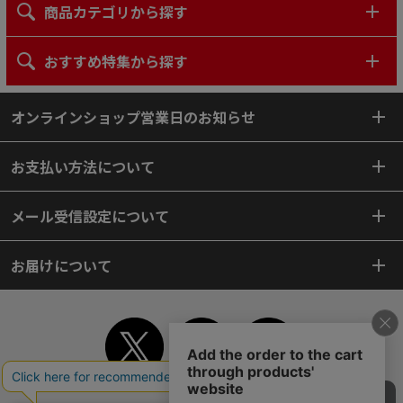
商品カテゴリから探す
おすすめ特集から探す
オンラインショップ営業日のお知らせ
お支払い方法について
メール受信設定について
お届けについて