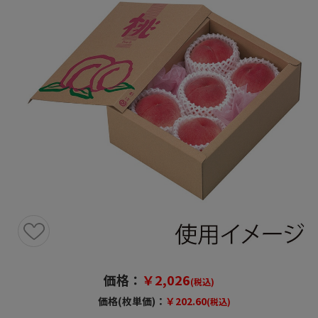
価格：
￥2,026
(税込)
価格(枚単価)：
￥202.60
(税込)