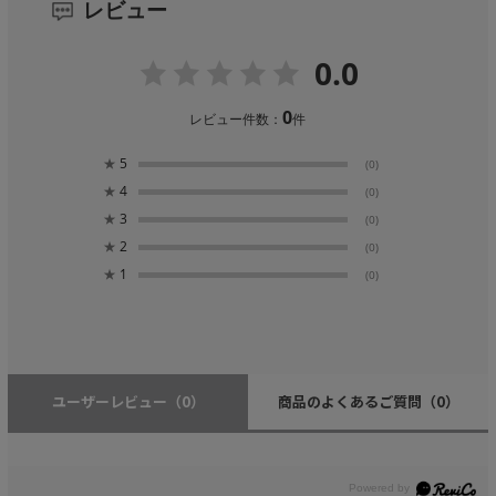
レビュー
0.0
0
レビュー件数：
件
★
5
(0)
★
4
(0)
★
3
(0)
★
2
(0)
★
1
(0)
ユーザーレビュー
（0）
商品のよくあるご質問
（0）