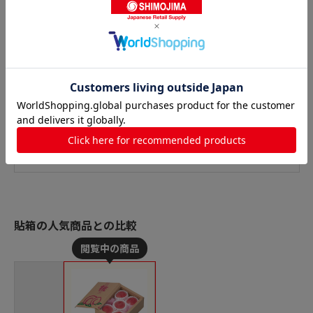
貼箱の人気商品との比較