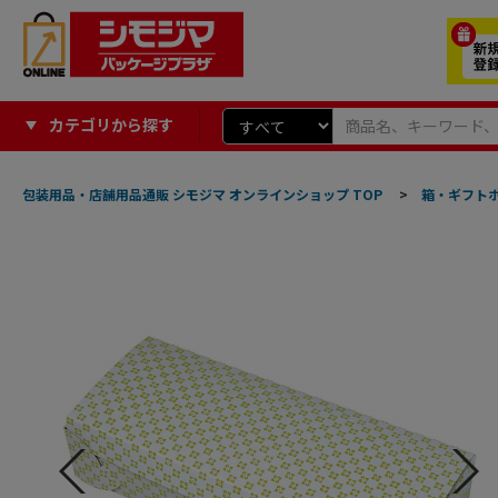
カテゴリから探す
包装用品・店舗用品通販 シモジマ オンラインショップ TOP
>
箱・ギフト