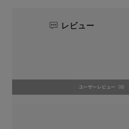
レビュー
ユーザーレビュー
（0）