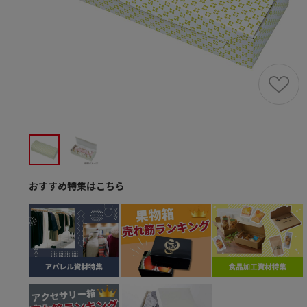
おすすめ特集はこちら