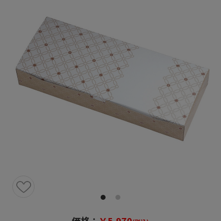
価格：
￥5,970