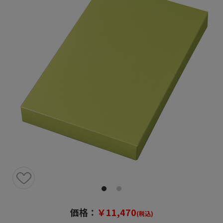
価格：
￥11,470
(税込)