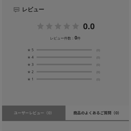
レビュー
0.0
0
レビュー件数：
件
★
5
(0)
★
4
(0)
★
3
(0)
★
2
(0)
★
1
(0)
ユーザーレビュー
（0）
商品のよくあるご質問
（0）