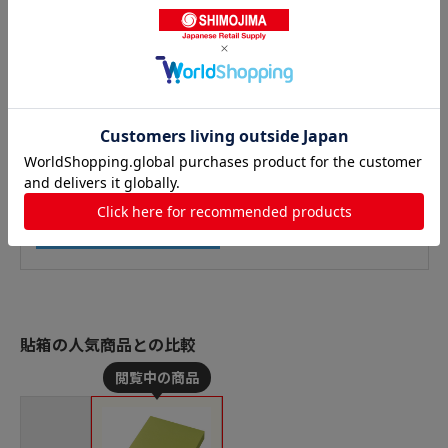
貼箱の人気商品との比較