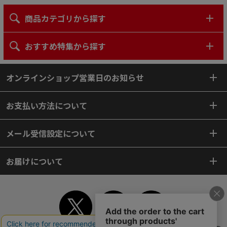
商品カテゴリから探す
おすすめ特集から探す
オンラインショップ営業日のお知らせ
お支払い方法について
メール受信設定について
お届けについて