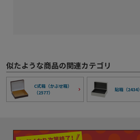
似たような商品の関連カテゴリ
C式箱（かぶせ箱）
貼箱（
2434
（
2577
）