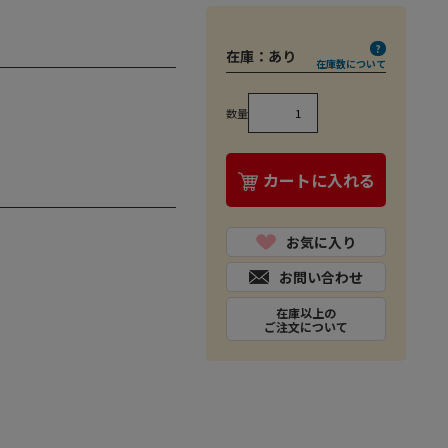
在庫：
あり
在庫数について
数量
カートに入れる
お気に入り
お問い合わせ
在庫以上の
ご注文について