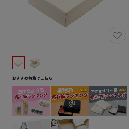
おすすめ特集はこちら