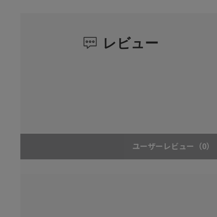
レビュー
ユーザーレビュー
（0）