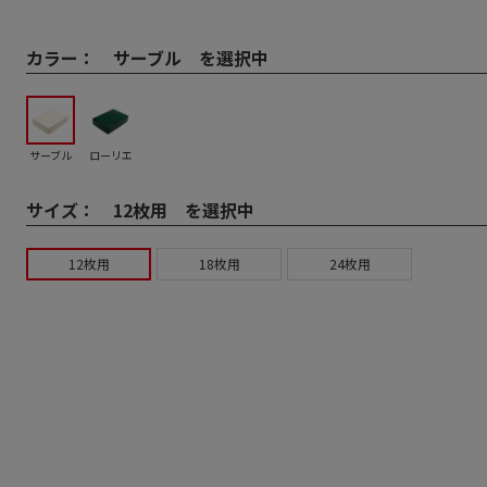
カラー：
サーブル を選択中
サーブル
ローリエ
サイズ：
12枚用 を選択中
12枚用
18枚用
24枚用