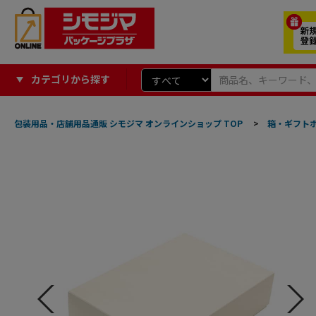
カテゴリから探す
包装用品・店舗用品通販 シモジマ オンラインショップ TOP
>
箱・ギフト